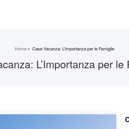
Home
Case Vacanza: L’Importanza per le Famiglie
canza: L’Importanza per le 
C