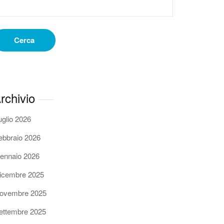
Cerca
rchivio
uglio 2026
ebbraio 2026
ennaio 2026
icembre 2025
ovembre 2025
ettembre 2025