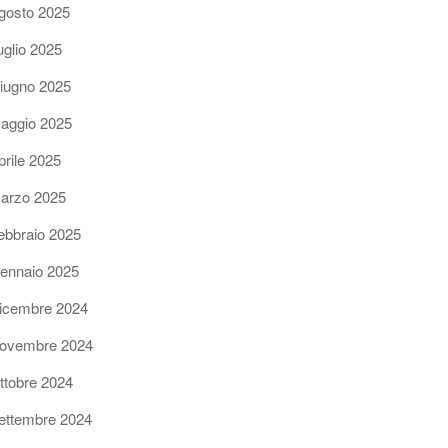
gosto 2025
uglio 2025
iugno 2025
aggio 2025
prile 2025
arzo 2025
ebbraio 2025
ennaio 2025
icembre 2024
ovembre 2024
ttobre 2024
ettembre 2024