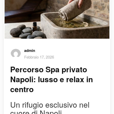
admin
Febbraio 17, 2026
Percorso Spa privato
Napoli: lusso e relax in
centro
Un rifugio esclusivo nel
cuore di Napoli