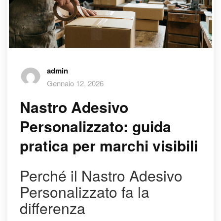
admin
Gennaio 12, 2026
Nastro Adesivo
Personalizzato: guida
pratica per marchi visibili
Perché il Nastro Adesivo
Personalizzato fa la
differenza