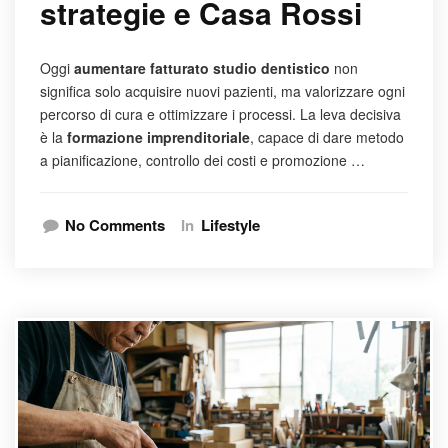
strategie e Casa Rossi
Oggi
aumentare fatturato studio dentistico
non
significa solo acquisire nuovi pazienti, ma valorizzare ogni
percorso di cura e ottimizzare i processi. La leva decisiva
è la
formazione imprenditoriale
, capace di dare metodo
a pianificazione, controllo dei costi e promozione …
No Comments
In
Lifestyle