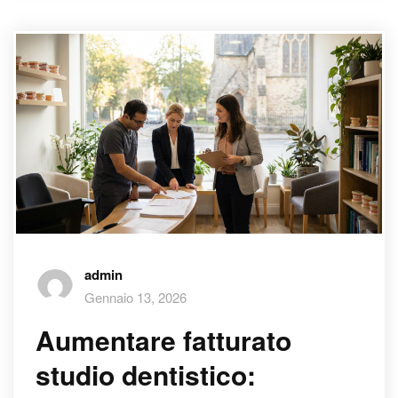
admin
Gennaio 13, 2026
Aumentare fatturato
studio dentistico: