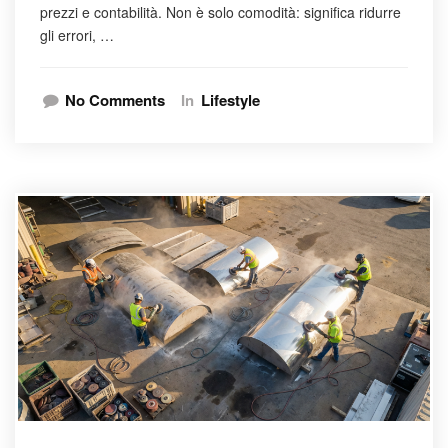
prezzi e contabilità. Non è solo comodità: significa ridurre
gli errori, …
No Comments
In
Lifestyle