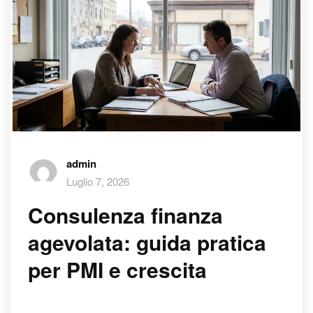
admin
Luglio 7, 2026
Consulenza finanza
agevolata: guida pratica
per PMI e crescita