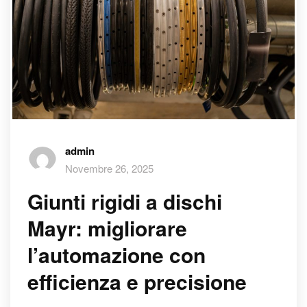
admin
Novembre 26, 2025
Giunti rigidi a dischi
Mayr: migliorare
l’automazione con
efficienza e precisione