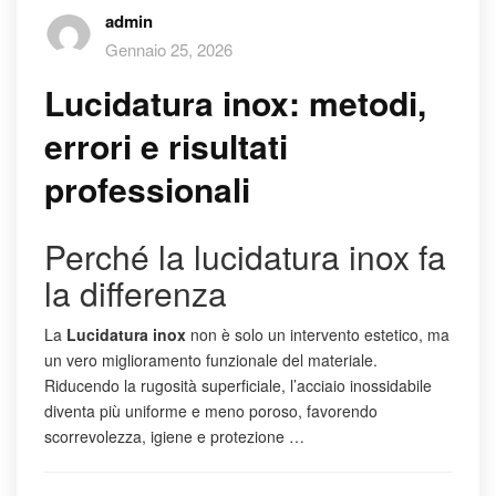
admin
Gennaio 25, 2026
Lucidatura inox: metodi,
errori e risultati
professionali
Perché la lucidatura inox fa
la differenza
La
Lucidatura inox
non è solo un intervento estetico, ma
un vero miglioramento funzionale del materiale.
Riducendo la rugosità superficiale, l’acciaio inossidabile
diventa più uniforme e meno poroso, favorendo
scorrevolezza, igiene e protezione …