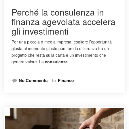
Perché la consulenza in
finanza agevolata accelera
gli investimenti
Per una piccola o media impresa, cogliere l’opportunità
giusta al momento giusto può fare la differenza tra un
progetto che resta sulla carta e un investimento che
genera valore. La
consulenza
…
No Comments
In
Finance