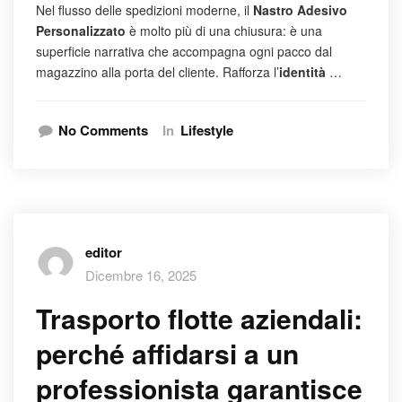
Nel flusso delle spedizioni moderne, il
Nastro Adesivo
Personalizzato
è molto più di una chiusura: è una
superficie narrativa che accompagna ogni pacco dal
magazzino alla porta del cliente. Rafforza l’
identità
…
No Comments
In
Lifestyle
editor
Dicembre 16, 2025
Trasporto flotte aziendali:
perché affidarsi a un
professionista garantisce