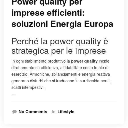
Power quality per
imprese efficienti:
soluzioni Energia Europa
Perché la power quality è
strategica per le imprese
In ogni stabilimento produttivo la
power quality
incide
direttamente su efficienza, affidabilità e costo totale di
esercizio. Armoniche, sbilanciamenti e energia reattiva
generano disturbi che si traducono in surriscaldamenti,
scatti intempestivi,
…
No Comments
In
Lifestyle