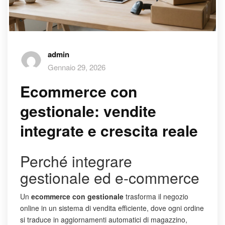
admin
Gennaio 29, 2026
Ecommerce con
gestionale: vendite
integrate e crescita reale
Perché integrare
gestionale ed e-commerce
Un
ecommerce con gestionale
trasforma il negozio
online in un sistema di vendita efficiente, dove ogni ordine
si traduce in aggiornamenti automatici di magazzino,