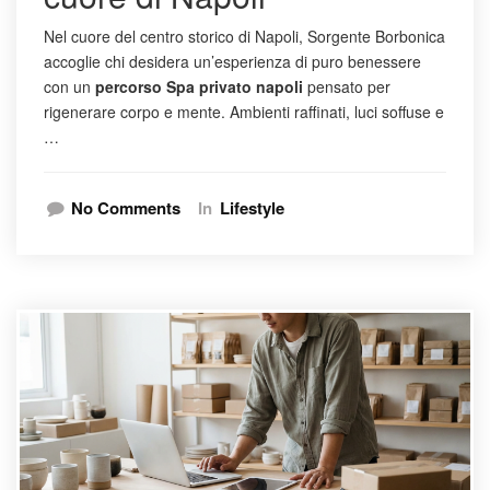
Nel cuore del centro storico di Napoli, Sorgente Borbonica
accoglie chi desidera un’esperienza di puro benessere
con un
percorso Spa privato napoli
pensato per
rigenerare corpo e mente. Ambienti raffinati, luci soffuse e
…
No Comments
In
Lifestyle