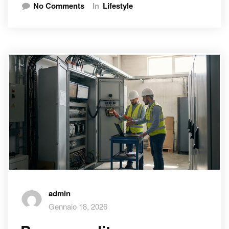
No Comments
In
Lifestyle
admin
Gennaio 18, 2026