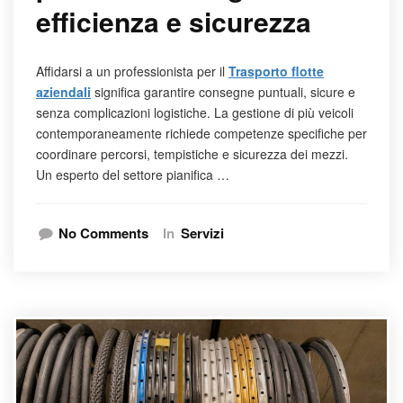
efficienza e sicurezza
Affidarsi a un professionista per il
Trasporto flotte
aziendali
significa garantire consegne puntuali, sicure e
senza complicazioni logistiche. La gestione di più veicoli
contemporaneamente richiede competenze specifiche per
coordinare percorsi, tempistiche e sicurezza dei mezzi.
Un esperto del settore pianifica …
No Comments
In
Servizi