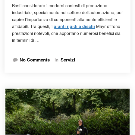
Basti considerare i moderni contesti di produzione
industriale, specialmente nel settore dell’automazione, per
capire l’importanza di componenti altamente efficienti e
affidabili. Tra questi, i
giunti rigidi a dischi
Mayr offrono
prestazioni notevoli, che apportano numerosi benefici sia
in termini di …
No Comments
In
Servizi