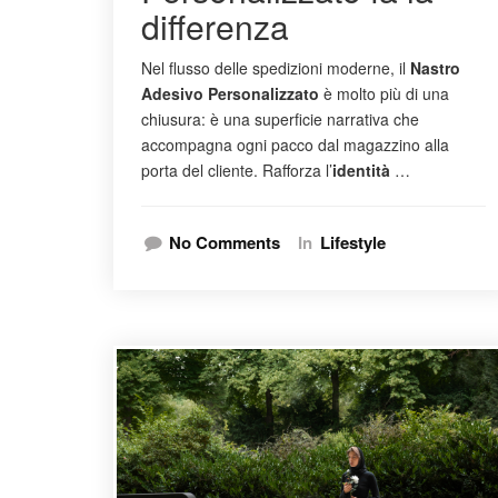
differenza
Nel flusso delle spedizioni moderne, il
Nastro
Adesivo Personalizzato
è molto più di una
chiusura: è una superficie narrativa che
accompagna ogni pacco dal magazzino alla
porta del cliente. Rafforza l’
identità
…
No Comments
In
Lifestyle