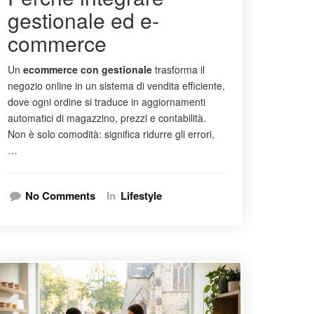
gestionale ed e-
commerce
Un
ecommerce con gestionale
trasforma il
negozio online in un sistema di vendita efficiente,
dove ogni ordine si traduce in aggiornamenti
automatici di magazzino, prezzi e contabilità.
Non è solo comodità: significa ridurre gli errori,
…
No Comments
In
Lifestyle