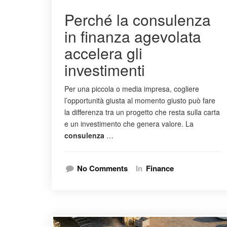
Perché la consulenza
in finanza agevolata
accelera gli
investimenti
Per una piccola o media impresa, cogliere
l’opportunità giusta al momento giusto può fare
la differenza tra un progetto che resta sulla carta
e un investimento che genera valore. La
consulenza
…
No Comments
In
Finance