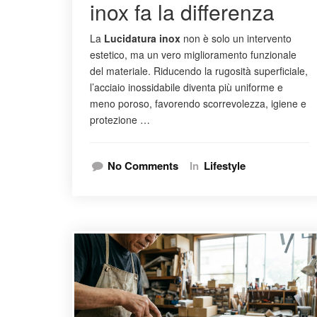
inox fa la differenza
La
Lucidatura inox
non è solo un intervento
estetico, ma un vero miglioramento funzionale
del materiale. Riducendo la rugosità superficiale,
l’acciaio inossidabile diventa più uniforme e
meno poroso, favorendo scorrevolezza, igiene e
protezione …
No Comments
In
Lifestyle