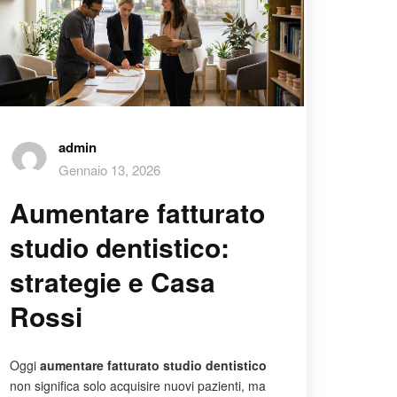
admin
Gennaio 13, 2026
Aumentare fatturato
studio dentistico:
strategie e Casa
Rossi
Oggi
aumentare fatturato studio dentistico
non significa solo acquisire nuovi pazienti, ma