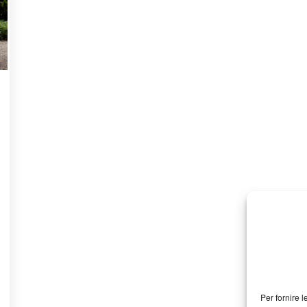
Per fornire 