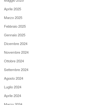
Maggio 2025
Aprile 2025
Marzo 2025
Febbraio 2025
Gennaio 2025
Dicembre 2024
Novembre 2024
Ottobre 2024
Settembre 2024
Agosto 2024
Luglio 2024
Aprile 2024
Marzo 2024