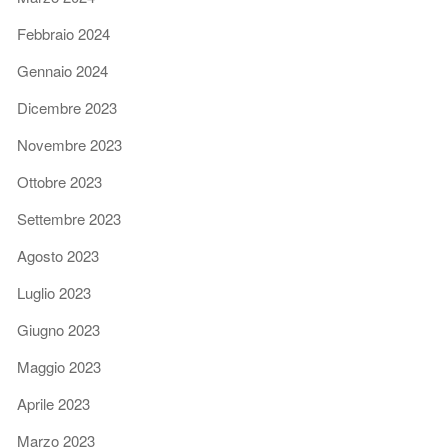
Febbraio 2024
Gennaio 2024
Dicembre 2023
Novembre 2023
Ottobre 2023
Settembre 2023
Agosto 2023
Luglio 2023
Giugno 2023
Maggio 2023
Aprile 2023
Marzo 2023