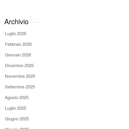
Archivio
Luglio 2026
Febbraio 2026
Gennaio 2026
Dicembre 2025
Novembre 2025
Settembre 2025
Agosto 2025
Luglio 2025
Giugno 2025