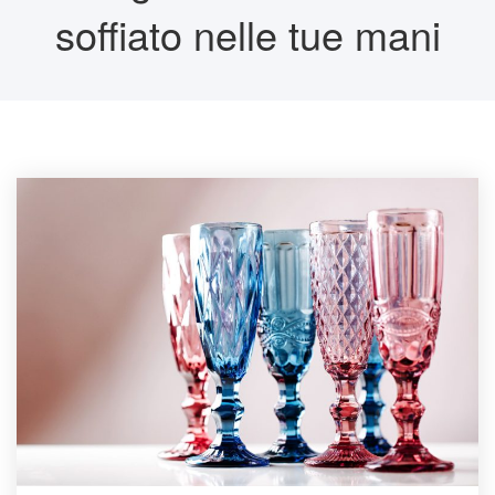
soffiato nelle tue mani