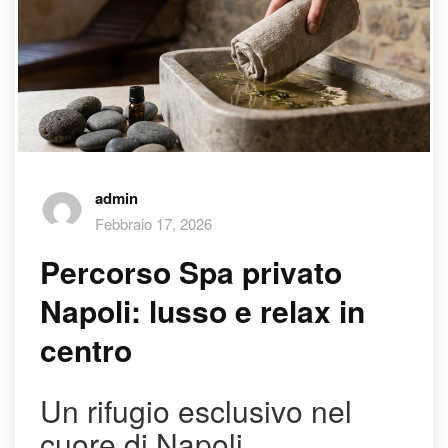
admin
Febbraio 17, 2026
Percorso Spa privato
Napoli: lusso e relax in
centro
Un rifugio esclusivo nel
cuore di Napoli