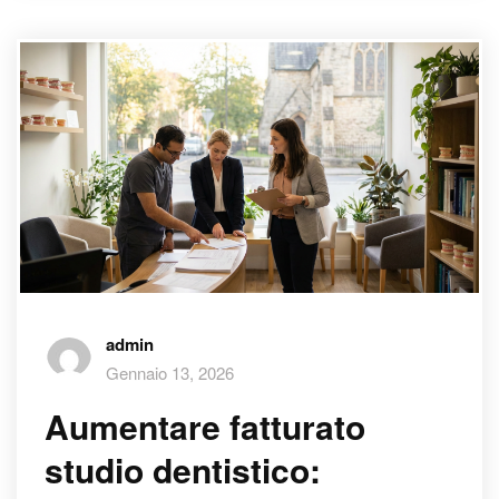
admin
Gennaio 13, 2026
Aumentare fatturato
studio dentistico: