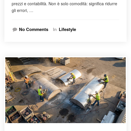
prezzi e contabilità. Non è solo comodità: significa ridurre
gli errori, …
No Comments
In
Lifestyle