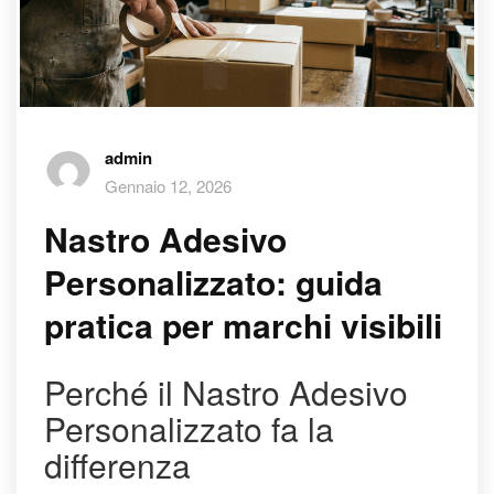
admin
Gennaio 12, 2026
Nastro Adesivo
Personalizzato: guida
pratica per marchi visibili
Perché il Nastro Adesivo
Personalizzato fa la
differenza