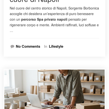
Nel cuore del centro storico di Napoli, Sorgente Borbonica
accoglie chi desidera un’esperienza di puro benessere
con un
percorso Spa privato napoli
pensato per
rigenerare corpo e mente. Ambienti raffinati, luci soffuse e
…
No Comments
In
Lifestyle