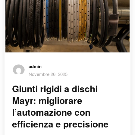
admin
Novembre 26, 2025
Giunti rigidi a dischi
Mayr: migliorare
l’automazione con
efficienza e precisione