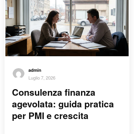
admin
Luglio 7, 2026
Consulenza finanza
agevolata: guida pratica
per PMI e crescita