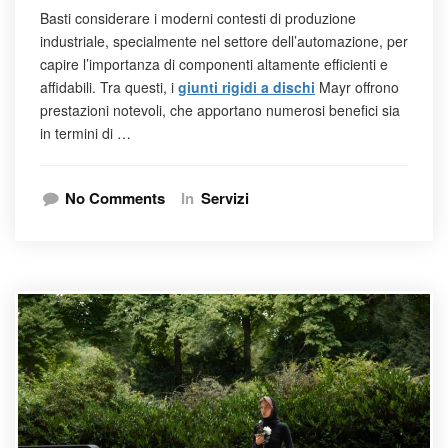
Basti considerare i moderni contesti di produzione
industriale, specialmente nel settore dell’automazione, per
capire l’importanza di componenti altamente efficienti e
affidabili. Tra questi, i
giunti rigidi a dischi
Mayr offrono
prestazioni notevoli, che apportano numerosi benefici sia
in termini di …
No Comments
In
Servizi