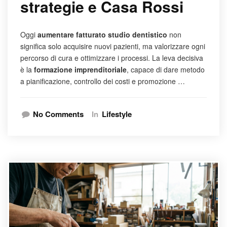
strategie e Casa Rossi
Oggi
aumentare fatturato studio dentistico
non
significa solo acquisire nuovi pazienti, ma valorizzare ogni
percorso di cura e ottimizzare i processi. La leva decisiva
è la
formazione imprenditoriale
, capace di dare metodo
a pianificazione, controllo dei costi e promozione …
No Comments
In
Lifestyle