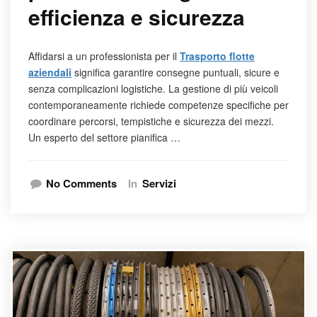
efficienza e sicurezza
Affidarsi a un professionista per il
Trasporto flotte
aziendali
significa garantire consegne puntuali, sicure e
senza complicazioni logistiche. La gestione di più veicoli
contemporaneamente richiede competenze specifiche per
coordinare percorsi, tempistiche e sicurezza dei mezzi.
Un esperto del settore pianifica …
No Comments
In
Servizi