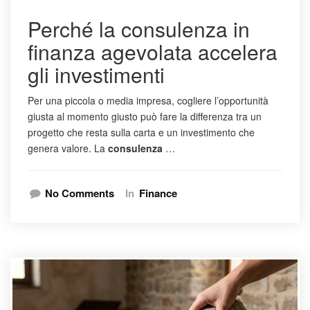
Perché la consulenza in
finanza agevolata accelera
gli investimenti
Per una piccola o media impresa, cogliere l’opportunità
giusta al momento giusto può fare la differenza tra un
progetto che resta sulla carta e un investimento che
genera valore. La
consulenza
…
No Comments
In
Finance