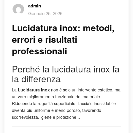
admin
Gennaio 25, 2026
Lucidatura inox: metodi,
errori e risultati
professionali
Perché la lucidatura inox fa
la differenza
La
Lucidatura inox
non è solo un intervento estetico, ma
un vero miglioramento funzionale del materiale.
Riducendo la rugosità superficiale, l’acciaio inossidabile
diventa più uniforme e meno poroso, favorendo
scorrevolezza, igiene e protezione …