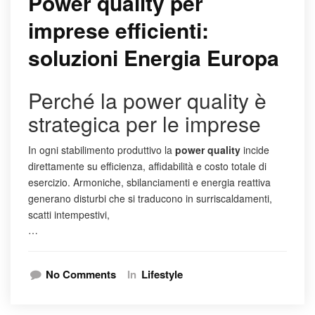
Power quality per
imprese efficienti:
soluzioni Energia Europa
Perché la power quality è
strategica per le imprese
In ogni stabilimento produttivo la
power quality
incide
direttamente su efficienza, affidabilità e costo totale di
esercizio. Armoniche, sbilanciamenti e energia reattiva
generano disturbi che si traducono in surriscaldamenti,
scatti intempestivi,
…
No Comments
In
Lifestyle