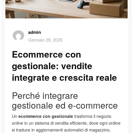
admin
Gennaio 29, 2026
Ecommerce con
gestionale: vendite
integrate e crescita reale
Perché integrare
gestionale ed e-commerce
Un
ecommerce con gestionale
trasforma il negozio
online in un sistema di vendita efficiente, dove ogni ordine
si traduce in aggiornamenti automatici di magazzino,