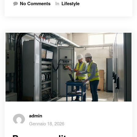
No Comments
In
Lifestyle
admin
Gennaio 18, 2026