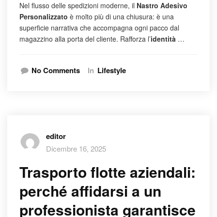
Nel flusso delle spedizioni moderne, il
Nastro Adesivo
Personalizzato
è molto più di una chiusura: è una
superficie narrativa che accompagna ogni pacco dal
magazzino alla porta del cliente. Rafforza l’
identità
…
No Comments
In
Lifestyle
editor
Dicembre 16, 2025
Trasporto flotte aziendali:
perché affidarsi a un
professionista garantisce