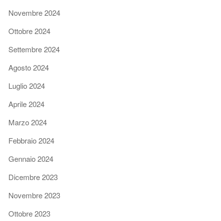
Novembre 2024
Ottobre 2024
Settembre 2024
Agosto 2024
Luglio 2024
Aprile 2024
Marzo 2024
Febbraio 2024
Gennaio 2024
Dicembre 2023
Novembre 2023
Ottobre 2023