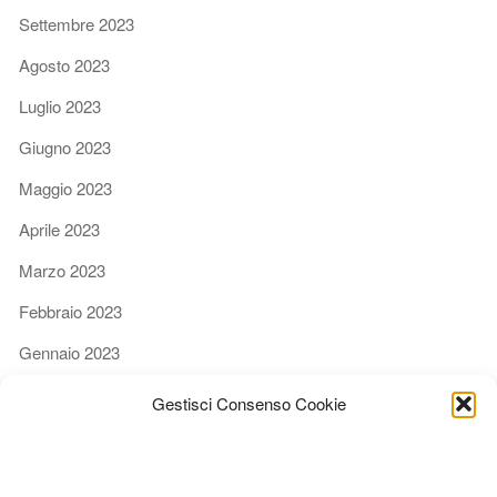
Settembre 2023
Agosto 2023
Luglio 2023
Giugno 2023
Maggio 2023
Aprile 2023
Marzo 2023
Febbraio 2023
Gennaio 2023
Dicembre 2022
Gestisci Consenso Cookie
Novembre 2022
Ottobre 2022