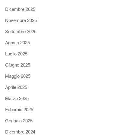
Dicembre 2025
Novembre 2025
Settembre 2025
Agosto 2025
Luglio 2025
Giugno 2025
Maggio 2025
Aprile 2025
Marzo 2025
Febbraio 2025
Gennaio 2025
Dicembre 2024