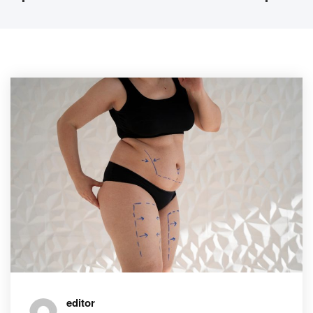
editor