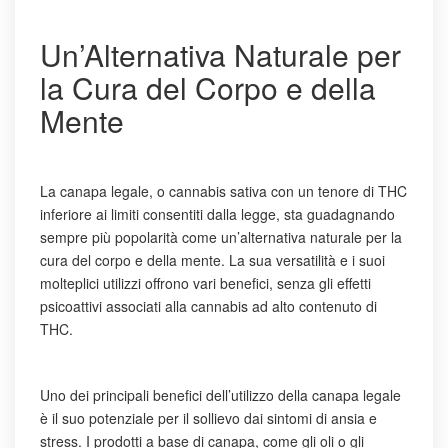
Un’Alternativa Naturale per
la Cura del Corpo e della
Mente
La canapa legale, o cannabis sativa con un tenore di THC
inferiore ai limiti consentiti dalla legge, sta guadagnando
sempre più popolarità come un’alternativa naturale per la
cura del corpo e della mente. La sua versatilità e i suoi
molteplici utilizzi offrono vari benefici, senza gli effetti
psicoattivi associati alla cannabis ad alto contenuto di
THC.
Uno dei principali benefici dell’utilizzo della canapa legale
è il suo potenziale per il sollievo dai sintomi di ansia e
stress. I prodotti a base di canapa, come gli oli o gli