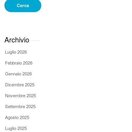
Cerca
Archivio
Luglio 2026
Febbraio 2026
Gennaio 2026
Dicembre 2025
Novembre 2025
Settembre 2025
Agosto 2025
Luglio 2025