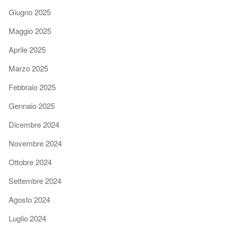
Giugno 2025
Maggio 2025
Aprile 2025
Marzo 2025
Febbraio 2025
Gennaio 2025
Dicembre 2024
Novembre 2024
Ottobre 2024
Settembre 2024
Agosto 2024
Luglio 2024