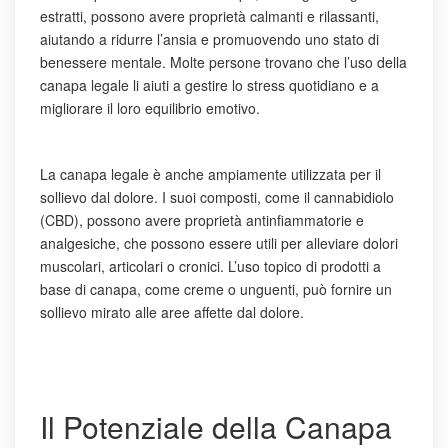
estratti, possono avere proprietà calmanti e rilassanti,
aiutando a ridurre l’ansia e promuovendo uno stato di
benessere mentale. Molte persone trovano che l’uso della
canapa legale li aiuti a gestire lo stress quotidiano e a
migliorare il loro equilibrio emotivo.
La canapa legale è anche ampiamente utilizzata per il
sollievo dal dolore. I suoi composti, come il cannabidiolo
(CBD), possono avere proprietà antinfiammatorie e
analgesiche, che possono essere utili per alleviare dolori
muscolari, articolari o cronici. L’uso topico di prodotti a
base di canapa, come creme o unguenti, può fornire un
sollievo mirato alle aree affette dal dolore.
Il Potenziale della Canapa