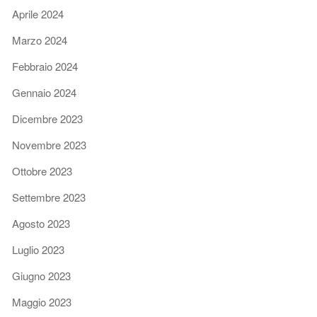
Aprile 2024
Marzo 2024
Febbraio 2024
Gennaio 2024
Dicembre 2023
Novembre 2023
Ottobre 2023
Settembre 2023
Agosto 2023
Luglio 2023
Giugno 2023
Maggio 2023