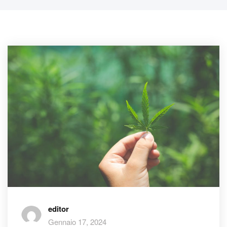
editor
Gennaio 17, 2024