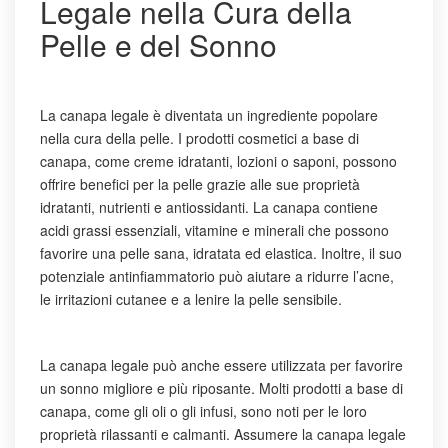
Legale nella Cura della
Pelle e del Sonno
La canapa legale è diventata un ingrediente popolare
nella cura della pelle. I prodotti cosmetici a base di
canapa, come creme idratanti, lozioni o saponi, possono
offrire benefici per la pelle grazie alle sue proprietà
idratanti, nutrienti e antiossidanti. La canapa contiene
acidi grassi essenziali, vitamine e minerali che possono
favorire una pelle sana, idratata ed elastica. Inoltre, il suo
potenziale antinfiammatorio può aiutare a ridurre l’acne,
le irritazioni cutanee e a lenire la pelle sensibile.
La canapa legale può anche essere utilizzata per favorire
un sonno migliore e più riposante. Molti prodotti a base di
canapa, come gli oli o gli infusi, sono noti per le loro
proprietà rilassanti e calmanti. Assumere la canapa legale