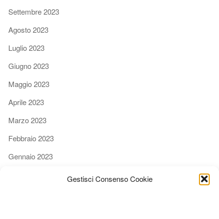
Settembre 2023
Agosto 2023
Luglio 2023
Giugno 2023
Maggio 2023
Aprile 2023
Marzo 2023
Febbraio 2023
Gennaio 2023
Dicembre 2022
Gestisci Consenso Cookie
Novembre 2022
Ottobre 2022