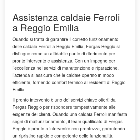
Assistenza caldaie Ferroli
a Reggio Emilia
Quando si tratta di garantire il corretto funzionamento
delle caldaie Ferroli a Reggio Emilia, Fergas Reggio si
distingue come un affidabile punto di riferimento per
pronto intervento e assistenza. Con un impegno per
l’eccellenza nei servizi di manutenzione e riparazione,
l’azienda si assicura che le caldaie operino in modo
efficiente, fornendo comfort termico ai residenti di Reggio
Emilia.
Il pronto intervento è uno dei servizi chiave offerti da
Fergas Reggio per rispondere tempestivamente alle
esigenze dei clienti. Quando una caldaia Ferroli manifesta
segni di malfunzionamento, il team qualificato di Fergas
Reggio è pronto a intervenire con prontezza, garantendo
un ripristino rapido e competente delle funzionalità.