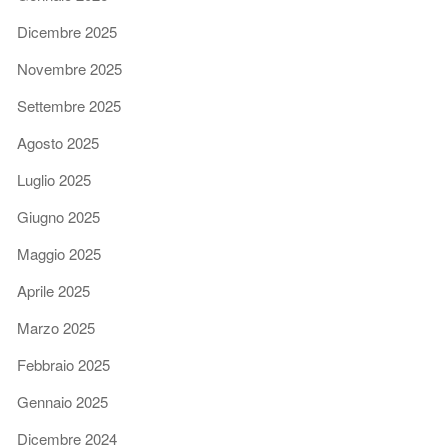
Dicembre 2025
Novembre 2025
Settembre 2025
Agosto 2025
Luglio 2025
Giugno 2025
Maggio 2025
Aprile 2025
Marzo 2025
Febbraio 2025
Gennaio 2025
Dicembre 2024