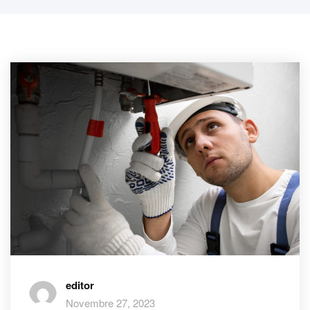
editor
Novembre 27, 2023