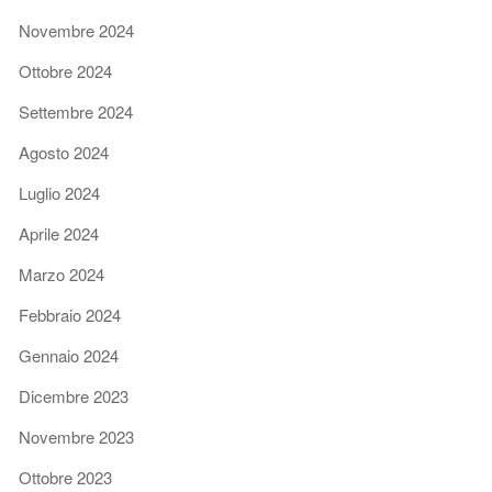
Novembre 2024
Ottobre 2024
Settembre 2024
Agosto 2024
Luglio 2024
Aprile 2024
Marzo 2024
Febbraio 2024
Gennaio 2024
Dicembre 2023
Novembre 2023
Ottobre 2023