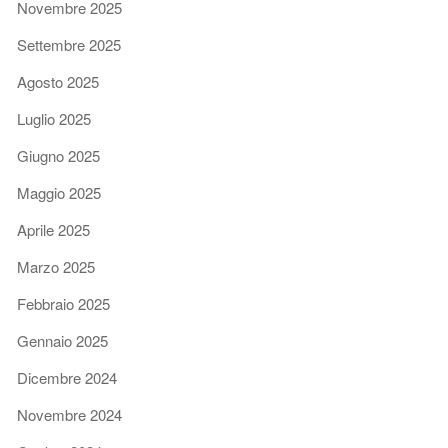
Novembre 2025
Settembre 2025
Agosto 2025
Luglio 2025
Giugno 2025
Maggio 2025
Aprile 2025
Marzo 2025
Febbraio 2025
Gennaio 2025
Dicembre 2024
Novembre 2024