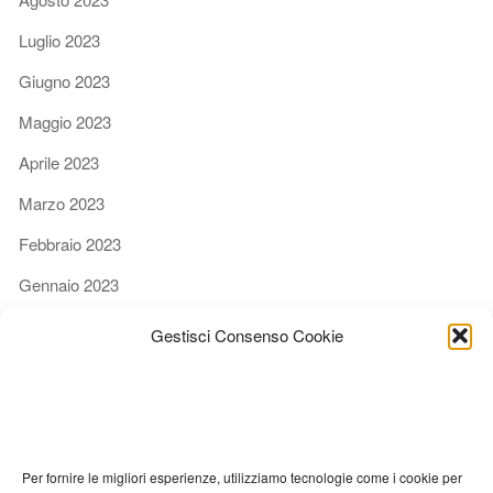
Luglio 2023
Giugno 2023
Maggio 2023
Aprile 2023
Marzo 2023
Febbraio 2023
Gennaio 2023
Dicembre 2022
Gestisci Consenso Cookie
Novembre 2022
Ottobre 2022
Settembre 2022
Per fornire le migliori esperienze, utilizziamo tecnologie come i cookie per
Agosto 2022