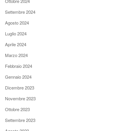
Ottobre 2024
Settembre 2024
Agosto 2024
Luglio 2024
Aprile 2024
Marzo 2024
Febbraio 2024
Gennaio 2024
Dicembre 2023
Novembre 2023
Ottobre 2023
Settembre 2023
Agosto 2023