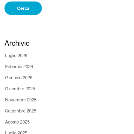
Cerca
Archivio
Luglio 2026
Febbraio 2026
Gennaio 2026
Dicembre 2025
Novembre 2025
Settembre 2025
Agosto 2025
Luglio 2025