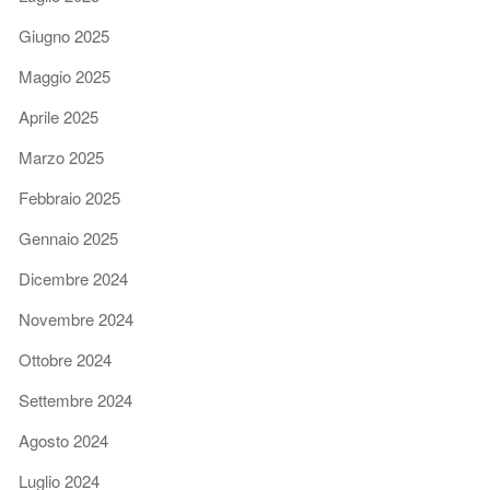
Giugno 2025
Maggio 2025
Aprile 2025
Marzo 2025
Febbraio 2025
Gennaio 2025
Dicembre 2024
Novembre 2024
Ottobre 2024
Settembre 2024
Agosto 2024
Luglio 2024