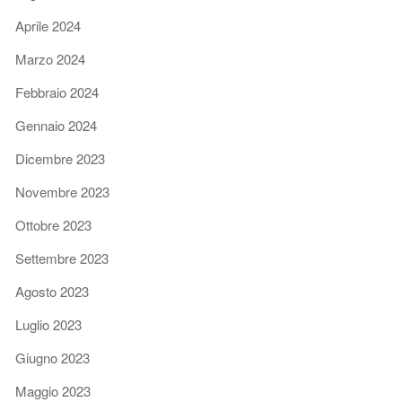
Aprile 2024
Marzo 2024
Febbraio 2024
Gennaio 2024
Dicembre 2023
Novembre 2023
Ottobre 2023
Settembre 2023
Agosto 2023
Luglio 2023
Giugno 2023
Maggio 2023