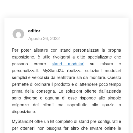
editor
Agosto 26, 2022
Per poter allestire con stand personalizzati la propria
esposizione, è utile rivolgersi a ditte specializzate che
possano creare
stand modulari
su misura e
personalizzati. MyStand24 realizza soluzioni modulari
semplici e veloci sia da realizzare sia da montare. Questo
permette di ordinare il prodotto e di attendere poco tempo
prima della consegna. Le soluzioni offerte dall’azienda
sono diverse e ognuna di esse risponde alle singole
esigenze dei clienti ma soprattutto allo spazio a
disposizione.
MyStand24 offre un kit completo di stand pre-configurati e
per ottenerli non bisogna far altro che inviare online le