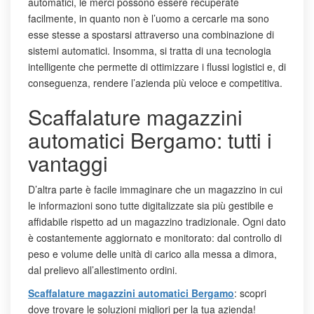
automatici, le merci possono essere recuperate
facilmente, in quanto non è l’uomo a cercarle ma sono
esse stesse a spostarsi attraverso una combinazione di
sistemi automatici. Insomma, si tratta di una tecnologia
intelligente che permette di ottimizzare i flussi logistici e, di
conseguenza, rendere l’azienda più veloce e competitiva.
Scaffalature magazzini
automatici Bergamo: tutti i
vantaggi
D’altra parte è facile immaginare che un magazzino in cui
le informazioni sono tutte digitalizzate sia più gestibile e
affidabile rispetto ad un magazzino tradizionale. Ogni dato
è costantemente aggiornato e monitorato: dal controllo di
peso e volume delle unità di carico alla messa a dimora,
dal prelievo all’allestimento ordini.
Scaffalature magazzini automatici Bergamo
: scopri
dove trovare le soluzioni migliori per la tua azienda!