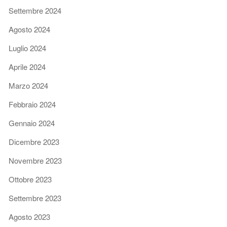
Settembre 2024
Agosto 2024
Luglio 2024
Aprile 2024
Marzo 2024
Febbraio 2024
Gennaio 2024
Dicembre 2023
Novembre 2023
Ottobre 2023
Settembre 2023
Agosto 2023