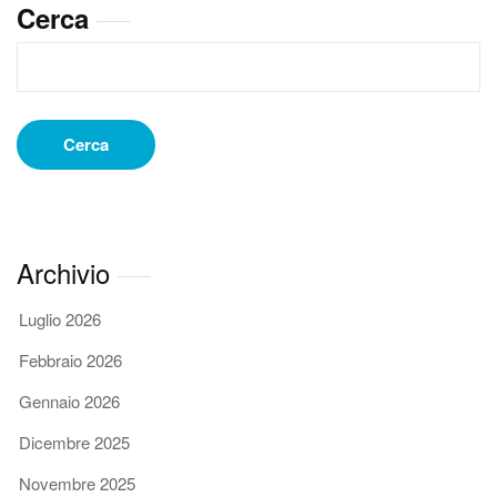
Cerca
chi
rivolgersi
Cerca
Archivio
Luglio 2026
Febbraio 2026
Gennaio 2026
Dicembre 2025
Novembre 2025