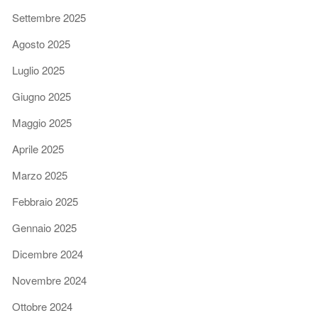
Settembre 2025
Agosto 2025
Luglio 2025
Giugno 2025
Maggio 2025
Aprile 2025
Marzo 2025
Febbraio 2025
Gennaio 2025
Dicembre 2024
Novembre 2024
Ottobre 2024