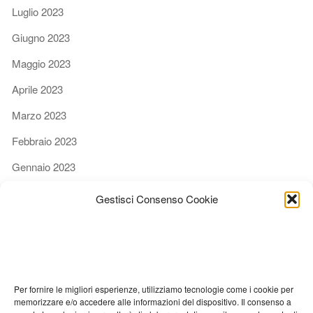
Luglio 2023
Giugno 2023
Maggio 2023
Aprile 2023
Marzo 2023
Febbraio 2023
Gennaio 2023
Dicembre 2022
Gestisci Consenso Cookie
Novembre 2022
Ottobre 2022
Settembre 2022
Per fornire le migliori esperienze, utilizziamo tecnologie come i cookie per
Agosto 2022
memorizzare e/o accedere alle informazioni del dispositivo. Il consenso a