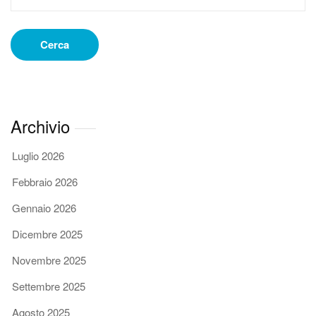
Cerca
Archivio
Luglio 2026
Febbraio 2026
Gennaio 2026
Dicembre 2025
Novembre 2025
Settembre 2025
Agosto 2025