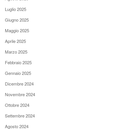
Luglio 2025
Giugno 2025
Maggio 2025
Aprile 2025
Marzo 2025
Febbraio 2025
Gennaio 2025
Dicembre 2024
Novembre 2024
Ottobre 2024
Settembre 2024
Agosto 2024