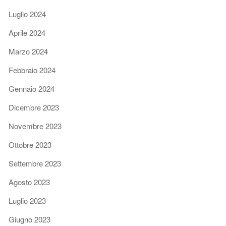
Luglio 2024
Aprile 2024
Marzo 2024
Febbraio 2024
Gennaio 2024
Dicembre 2023
Novembre 2023
Ottobre 2023
Settembre 2023
Agosto 2023
Luglio 2023
Giugno 2023