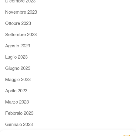
Dicembre 2023
Novembre 2023
Ottobre 2023
Settembre 2023
Agosto 2023
Luglio 2023
Giugno 2023
Maggio 2023
Aprile 2023
Marzo 2023
Febbraio 2023
Gennaio 2023
Dicembre 2022