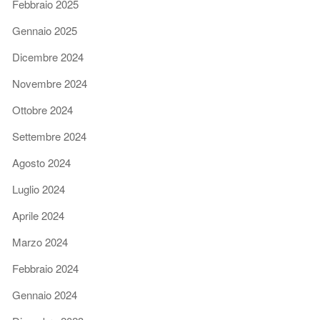
Febbraio 2025
Gennaio 2025
Dicembre 2024
Novembre 2024
Ottobre 2024
Settembre 2024
Agosto 2024
Luglio 2024
Aprile 2024
Marzo 2024
Febbraio 2024
Gennaio 2024