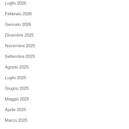
Luglio 2026
Febbraio 2026
Gennaio 2026
Dicembre 2025
Novembre 2025
Settembre 2025
Agosto 2025
Luglio 2025
Giugno 2025
Maggio 2025
Aprile 2025
Marzo 2025