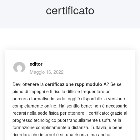
certificato
editor
Maggio 16, 2022
Devi ottenere la
certificazione rspp modulo A
? Se sei
pieno di impegni e ti risulta difficile frequentare un
percorso formativo in sede, oggi è disponibile la versione
completamente online. Hai sentito bene: non è necessario
recarsi nella sede fisica per ottenere il certificato: grazie al
progresso tecnologico puoi tranquillamente usufruire la
formazione completamente a distanza. Tuttavia, è bene
ricordare che internet è sì, una risorsa, ma anche