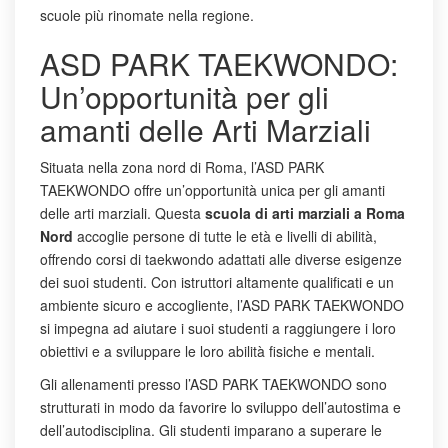
scuole più rinomate nella regione.
ASD PARK TAEKWONDO:
Un’opportunità per gli
amanti delle Arti Marziali
Situata nella zona nord di Roma, l’ASD PARK
TAEKWONDO offre un’opportunità unica per gli amanti
delle arti marziali. Questa
scuola di arti marziali a Roma
Nord
accoglie persone di tutte le età e livelli di abilità,
offrendo corsi di taekwondo adattati alle diverse esigenze
dei suoi studenti. Con istruttori altamente qualificati e un
ambiente sicuro e accogliente, l’ASD PARK TAEKWONDO
si impegna ad aiutare i suoi studenti a raggiungere i loro
obiettivi e a sviluppare le loro abilità fisiche e mentali.
Gli allenamenti presso l’ASD PARK TAEKWONDO sono
strutturati in modo da favorire lo sviluppo dell’autostima e
dell’autodisciplina. Gli studenti imparano a superare le