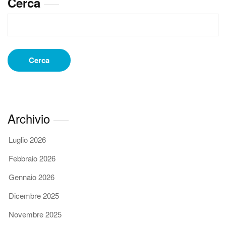
Cerca
di
Arti
Marziali
a
Roma
Nord
Cerca
Archivio
Luglio 2026
Febbraio 2026
Gennaio 2026
Dicembre 2025
Novembre 2025