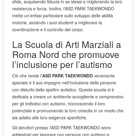
sfide, acquisendo fiducia in se stessi e migliorando la loro
resistenza e forza. Inoltre, l’ASD PARK TAEKWONDO
mette un’enfasi particolare sullo sviluppo delle abilità
motorie, aiutando i suoi studenti a migliorare la
coordinazione e il controllo del corpo.
La Scuola di Arti Marziali a
Roma Nord che promuove
l’inclusione per l’autismo
Ciò che rende l’
ASD PARK TAEKWONDO
veramente
speciale è il suo impegno nell’inclusione delle persone
con disturbi dello spettro autistico. Questa scuola si è
dedicata a creare un ambiente accogliente e comprensivo
per gli individui con autismo, riconoscendo il loro
potenziale e promuovendo la loro crescita in un modo che
sia adatto alle loro esigenze specifiche.
Gli istruttori presso l’ASD PARK TAEKWONDO sono
addestrati per lavorare con persone con autismo e