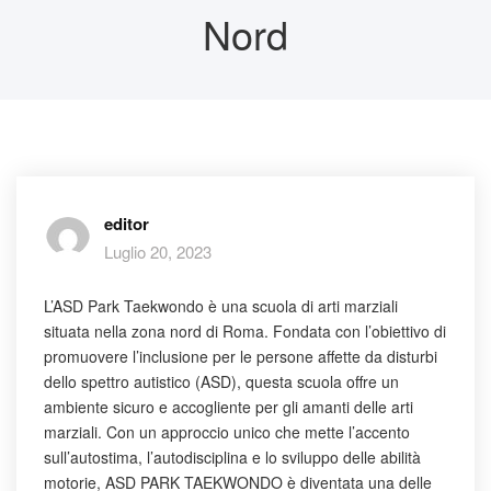
Nord
editor
Luglio 20, 2023
L’ASD Park Taekwondo è una scuola di arti marziali
situata nella zona nord di Roma. Fondata con l’obiettivo di
promuovere l’inclusione per le persone affette da disturbi
dello spettro autistico (ASD), questa scuola offre un
ambiente sicuro e accogliente per gli amanti delle arti
marziali. Con un approccio unico che mette l’accento
sull’autostima, l’autodisciplina e lo sviluppo delle abilità
motorie, ASD PARK TAEKWONDO è diventata una delle