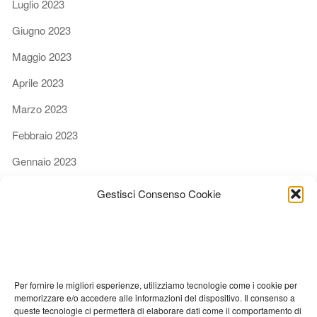
Luglio 2023
Giugno 2023
Maggio 2023
Aprile 2023
Marzo 2023
Febbraio 2023
Gennaio 2023
Dicembre 2022
Gestisci Consenso Cookie
Novembre 2022
Ottobre 2022
Settembre 2022
Per fornire le migliori esperienze, utilizziamo tecnologie come i cookie per
Agosto 2022
memorizzare e/o accedere alle informazioni del dispositivo. Il consenso a
queste tecnologie ci permetterà di elaborare dati come il comportamento di