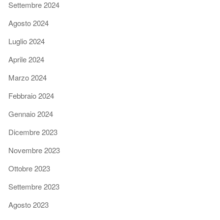
Settembre 2024
Agosto 2024
Luglio 2024
Aprile 2024
Marzo 2024
Febbraio 2024
Gennaio 2024
Dicembre 2023
Novembre 2023
Ottobre 2023
Settembre 2023
Agosto 2023