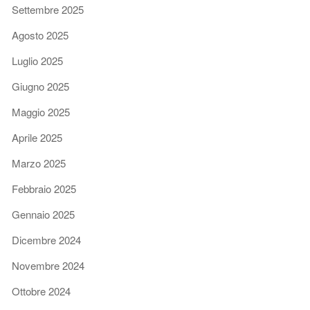
Settembre 2025
Agosto 2025
Luglio 2025
Giugno 2025
Maggio 2025
Aprile 2025
Marzo 2025
Febbraio 2025
Gennaio 2025
Dicembre 2024
Novembre 2024
Ottobre 2024