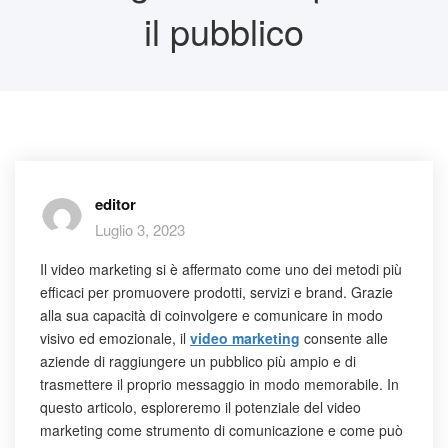
il pubblico
editor
Luglio 3, 2023
Il video marketing si è affermato come uno dei metodi più
efficaci per promuovere prodotti, servizi e brand. Grazie
alla sua capacità di coinvolgere e comunicare in modo
visivo ed emozionale, il
video marketing
consente alle
aziende di raggiungere un pubblico più ampio e di
trasmettere il proprio messaggio in modo memorabile. In
questo articolo, esploreremo il potenziale del video
marketing come strumento di comunicazione e come può