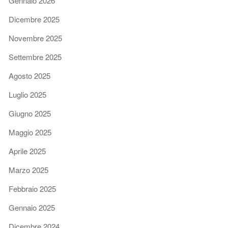
Gennaio 2026
Dicembre 2025
Novembre 2025
Settembre 2025
Agosto 2025
Luglio 2025
Giugno 2025
Maggio 2025
Aprile 2025
Marzo 2025
Febbraio 2025
Gennaio 2025
Dicembre 2024