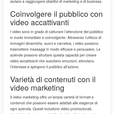
aiutare a raggiungere obiettivi di marketing e di business.
Coinvolgere il pubblico con
video accattivanti
I video sono in grado di catturare l’attenzione del pubblico
in modo immediato e coinvolgente. Attraverso l’utilizzo di
immagini dinamiche, suoni e narrativa, i video possono
trasmettere messaggi in modo efficace e persuasivo. Le
aziende possono sfruttare questa capacità per creare
video accattivanti che suscitano emozioni, stimolano
l’interesse e spingono il pubblico all’azione.
Varietà di contenuti con il
video marketing
Il video marketing offre un’ampia varietà di formati e
contenuti che possono essere adattati alle esigenze di
ogni azienda. Questi includono video promozionali,