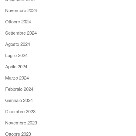
Novembre 2024
Ottobre 2024
Settembre 2024
Agosto 2024
Luglio 2024
Aprile 2024
Marzo 2024
Febbraio 2024
Gennaio 2024
Dicembre 2023
Novembre 2023
Ottobre 2023