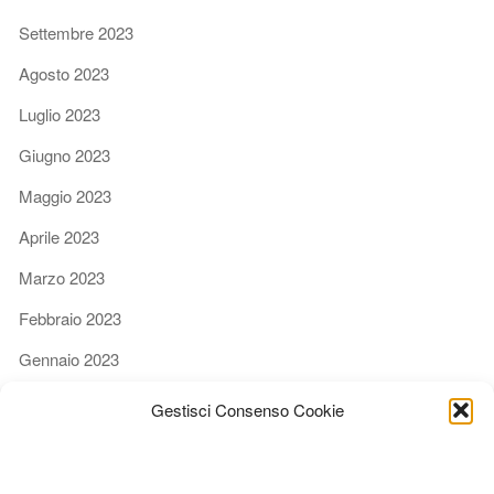
Settembre 2023
Agosto 2023
Luglio 2023
Giugno 2023
Maggio 2023
Aprile 2023
Marzo 2023
Febbraio 2023
Gennaio 2023
Dicembre 2022
Gestisci Consenso Cookie
Novembre 2022
Ottobre 2022