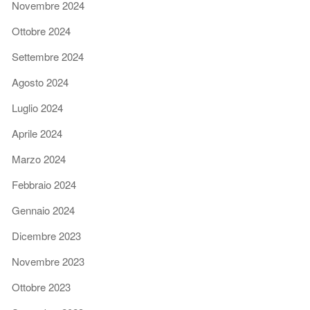
Novembre 2024
Ottobre 2024
Settembre 2024
Agosto 2024
Luglio 2024
Aprile 2024
Marzo 2024
Febbraio 2024
Gennaio 2024
Dicembre 2023
Novembre 2023
Ottobre 2023