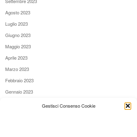
Settembre 2023
Agosto 2023
Luglio 2023
Giugno 2023
Maggio 2023
Aprile 2023
Marzo 2023
Febbraio 2023
Gennaio 2023
Dicembre 2022
Gestisci Consenso Cookie
Novembre 2022
Ottobre 2022
Settembre 2022