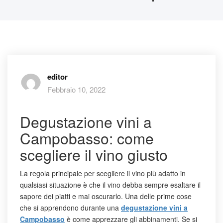
editor
Febbraio 10, 2022
Degustazione vini a
Campobasso: come
scegliere il vino giusto
La regola principale per scegliere il vino più adatto in
qualsiasi situazione è che il vino debba sempre esaltare il
sapore dei piatti e mai oscurarlo. Una delle prime cose
che si apprendono durante una
degustazione vini a
Campobasso
è come apprezzare gli abbinamenti. Se si