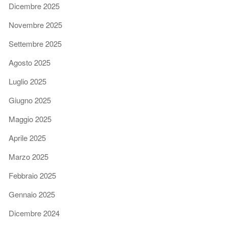
Dicembre 2025
Novembre 2025
Settembre 2025
Agosto 2025
Luglio 2025
Giugno 2025
Maggio 2025
Aprile 2025
Marzo 2025
Febbraio 2025
Gennaio 2025
Dicembre 2024